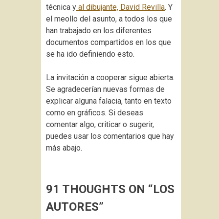
técnica y
al dibujante, David Revilla
. Y
el meollo del asunto, a todos los que
han trabajado en los diferentes
documentos compartidos en los que
se ha ido definiendo esto.
La invitación a cooperar sigue abierta.
Se agradecerían nuevas formas de
explicar alguna falacia, tanto en texto
como en gráficos. Si deseas
comentar algo, criticar o sugerir,
puedes usar los comentarios que hay
más abajo.
91 THOUGHTS ON “
LOS
AUTORES
”