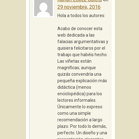
29 noviembre, 2016
Hola a todos los autores:
Acabo de conocer esta
web dedicada a las
falacias argumentativas y
quisiera felicitaros por el
trabajo que habéis hecho.
Las viñetas están
magníficas; aunque
quizás convendría una
pequeña explicación más
didáctica (menos
enciclopédica) para los
lectores informales.
Únicamente lo expreso
como una simple
recomendación a largo
plazo. Por todo lo demás,
perfecto. Un diseño y una