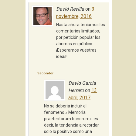
David Revilla
on
3
noviembre, 2016
Hasta ahora teníamos los
comentarios limitados;
por petición popular los
abrimos en público.
¡Esperamos vuestras
ideas!
responder
David García
Herrero
on
13
abril, 2017
No se deberia incluir el
fenomeno » Memoria
praeteritorum bonorum», es
decir, la tendencia a recordar
solo lo positivo como una