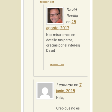
responder
David
Revilla
on
28
agosto, 2017
Nos miraremos en
detalle tus peros,
gracias por el interés¡
David
responder
Leonardo
on
7
junio, 2018
Hola,
Creo que no es