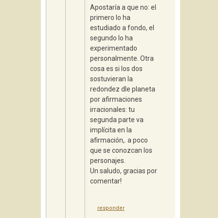
Apostaría a que no: el
primero lo ha
estudiado a fondo, el
segundo lo ha
experimentado
personalmente. Otra
cosa es si los dos
sostuvieran la
redondez dle planeta
por afirmaciones
irracionales: tu
segunda parte va
implícita en la
afirmación,. a poco
que se conozcan los
personajes.
Un saludo, gracias por
comentar!
responder