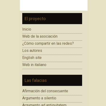
El proyecto
Inicio
Web de la asociación
¿Cómo compartir en las redes?
Los autores
English site
Web in italiano
Las falacias
Afirmación del consecuente
Argumento a silentio
Argumento ad antiquitatem