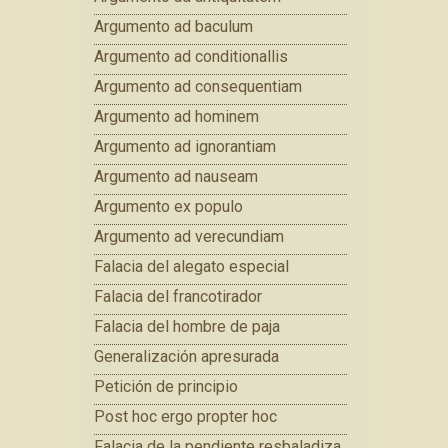
Argumento ad baculum
Argumento ad conditionallis
Argumento ad consequentiam
Argumento ad hominem
Argumento ad ignorantiam
Argumento ad nauseam
Argumento ex populo
Argumento ad verecundiam
Falacia del alegato especial
Falacia del francotirador
Falacia del hombre de paja
Generalización apresurada
Petición de principio
Post hoc ergo propter hoc
Falacia de la pendiente resbaladiza