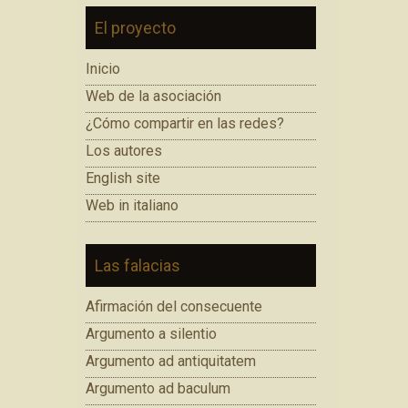
El proyecto
Inicio
Web de la asociación
¿Cómo compartir en las redes?
Los autores
English site
Web in italiano
Las falacias
Afirmación del consecuente
Argumento a silentio
Argumento ad antiquitatem
Argumento ad baculum