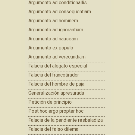
Argumento ad conditionallis
Argumento ad consequentiam
Argumento ad hominem
Argumento ad ignorantiam
Argumento ad nauseam
Argumento ex populo
Argumento ad verecundiam
Falacia del alegato especial
Falacia del francotirador
Falacia del hombre de paja
Generalización apresurada
Petición de principio
Post hoc ergo propter hoc
Falacia de la pendiente resbaladiza
Falacia del falso dilema