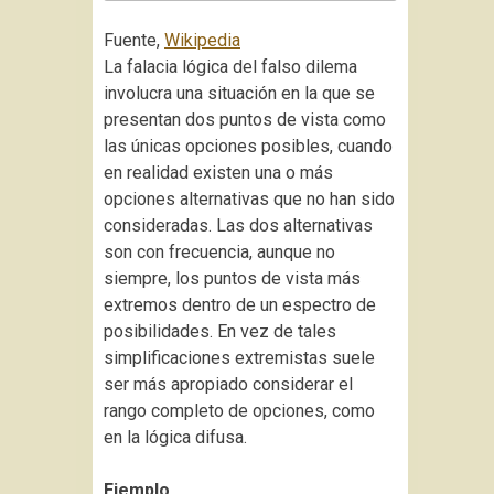
Fuente,
Wikipedia
La falacia lógica del falso dilema
involucra una situación en la que se
presentan dos puntos de vista como
las únicas opciones posibles, cuando
en realidad existen una o más
opciones alternativas que no han sido
consideradas. Las dos alternativas
son con frecuencia, aunque no
siempre, los puntos de vista más
extremos dentro de un espectro de
posibilidades. En vez de tales
simplificaciones extremistas suele
ser más apropiado considerar el
rango completo de opciones, como
en la lógica difusa.
Ejemplo