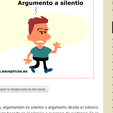
opiar la imagen para tu red social
io, argumentum ex silentio o argumento desde el silencio